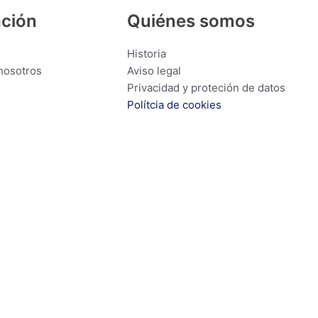
ación
Quiénes somos
Historia
nosotros
Aviso legal
Privacidad y proteción de datos
Polítcia de cookies