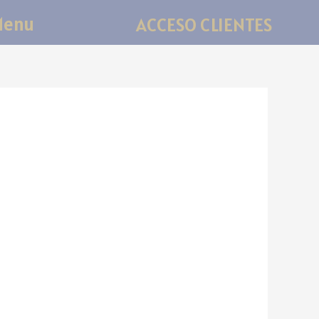
Menu
ACCESO CLIENTES