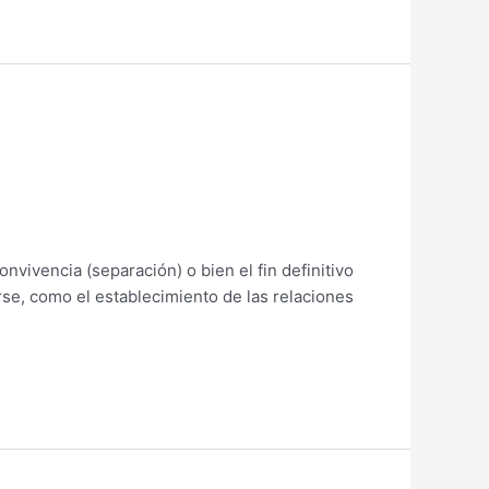
nvivencia (separación) o bien el fin definitivo
se, como el establecimiento de las relaciones