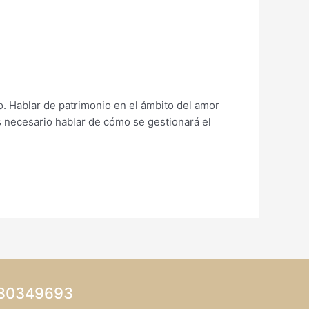
. Hablar de patrimonio en el ámbito del amor
s necesario hablar de cómo se gestionará el
130349693